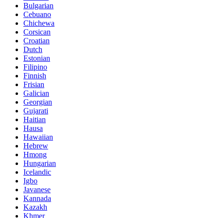
Bulgarian
Cebuano
Chichewa
Corsican
Croatian
Dutch
Estonian
Filipino
Finnish
Frisian
Galician
Georgian
Gujarati
Haitian
Hausa
Hawaiian
Hebrew
Hmong
Hungarian
Icelandic
Igbo
Javanese
Kannada
Kazakh
Khmer